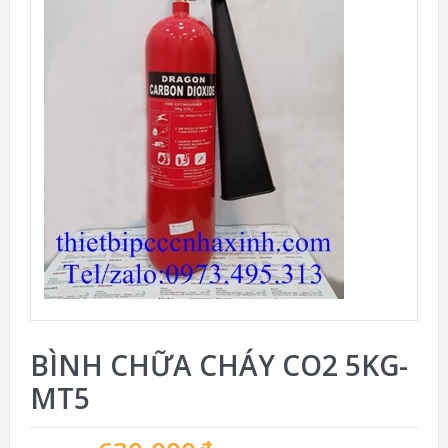
BÌNH CHỮA CHÁY CO2 5KG-
MT5