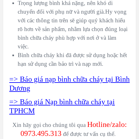
Trọng lượng bình khá nặng, nên khó di
chuyển đối với phụ nữ và người già.
Hy vọng
với các thông tin trên sẽ giúp quý khách hiểu
rõ hơn về sản phẩm, nhằm lựa chọn đúng loại
bình chữa cháy phù hợp với nơi ở và làm
việc.
Bình chữa cháy khi đã được sử dụng hoặc hết
hạn sử dụng cần bảo trì và nạp mới.
=> Báo giá nạp bình chữa cháy tại Bình
Dương
=> Báo giá Nạp bình chữa cháy tại
TPHCM
Hotline/
zalo:
Xin hãy gọi cho chúng tôi qua
0973.495.313
để được tư vấn cụ thể.