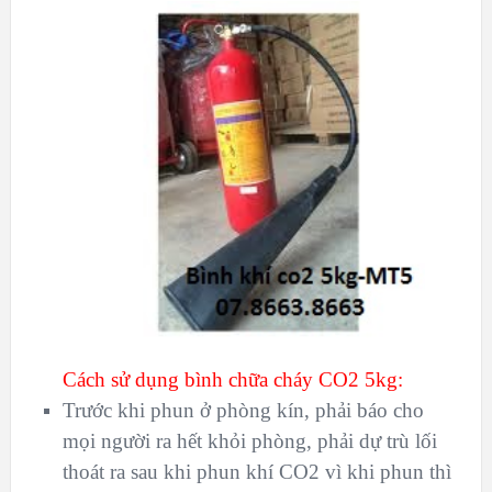
Cách sử dụng bình chữa cháy CO2 5kg:
Trước khi phun ở phòng kín, phải báo cho
mọi người ra hết khỏi phòng, phải dự trù lối
thoát ra sau khi phun khí CO2 vì khi phun thì