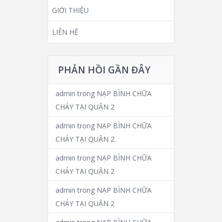
GIỚI THIỆU
LIÊN HỆ
PHẢN HỒI GẦN ĐÂY
admin
trong
NẠP BÌNH CHỮA
CHÁY TẠI QUẬN 2
admin
trong
NẠP BÌNH CHỮA
CHÁY TẠI QUẬN 2
admin
trong
NẠP BÌNH CHỮA
CHÁY TẠI QUẬN 2
admin
trong
NẠP BÌNH CHỮA
CHÁY TẠI QUẬN 2