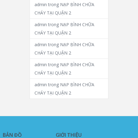
admin
trong
NẠP BÌNH CHỮA
CHÁY TẠI QUẬN 2
admin
trong
NẠP BÌNH CHỮA
CHÁY TẠI QUẬN 2
admin
trong
NẠP BÌNH CHỮA
CHÁY TẠI QUẬN 2
admin
trong
NẠP BÌNH CHỮA
CHÁY TẠI QUẬN 2
admin
trong
NẠP BÌNH CHỮA
CHÁY TẠI QUẬN 2
BẢN ĐỒ
GIỚI THIỆU