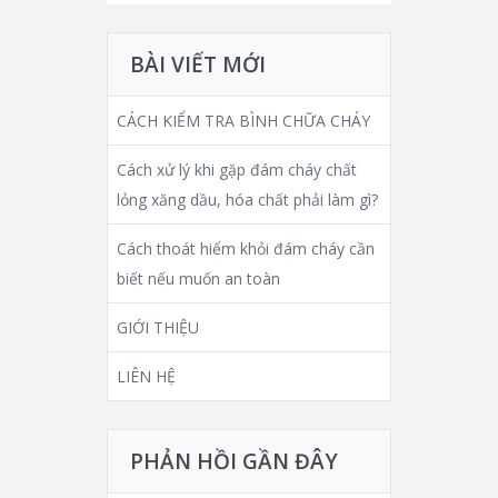
BÀI VIẾT MỚI
CÁCH KIỂM TRA BÌNH CHỮA CHÁY
Cách xử lý khi gặp đám cháy chất
lỏng xăng dầu, hóa chất phải làm gì?
Cách thoát hiểm khỏi đám cháy cần
biết nếu muốn an toàn
GIỚI THIỆU
LIÊN HỆ
PHẢN HỒI GẦN ĐÂY