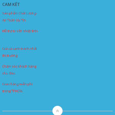
CAM KẾT
Sản phẩm Chất Lượng-
An Toàn-Uy Tín
Hỗ trợ tư vấn nhiệt tình
.
Giá cả cạnh tranh nhất
thị trường
Chăm sóc khách hàng
chu đáo.
Giao hàng miễn phí
trong TPHCM.